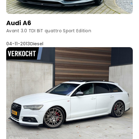
Audi A6
Avant 3.0 TDI BiT quattro Sport Edition
04-11-2013
Diesel