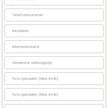
Foto Uploaden (Max 4mb)
Foto Uploaden (Max 4mb)