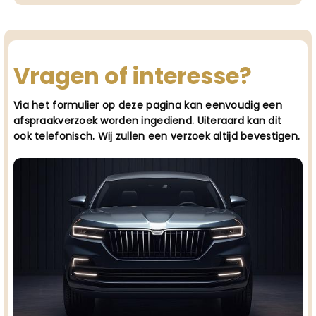
Vragen of interesse?
Via het formulier op deze pagina kan eenvoudig een
afspraakverzoek worden ingediend. Uiteraard kan dit
ook telefonisch. Wij zullen een verzoek altijd bevestigen.