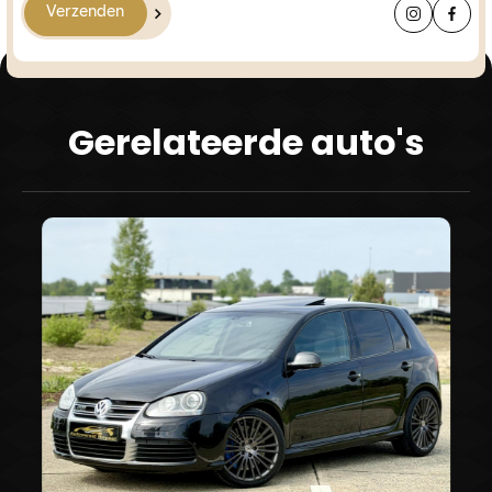
Verzenden
Gerelateerde auto's