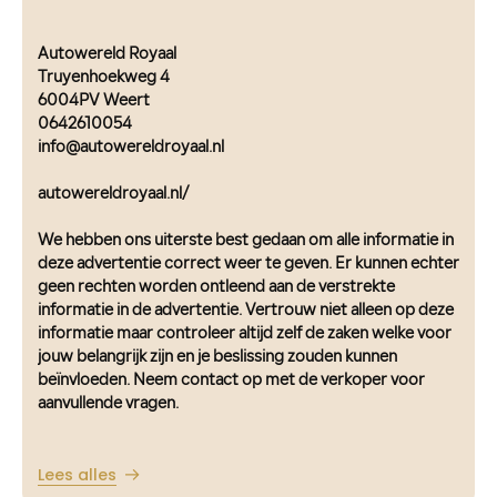
Autowereld Royaal
Truyenhoekweg 4
6004PV Weert
0642610054
info@autowereldroyaal.nl
autowereldroyaal.nl/
We hebben ons uiterste best gedaan om alle informatie in
deze advertentie correct weer te geven. Er kunnen echter
geen rechten worden ontleend aan de verstrekte
informatie in de advertentie. Vertrouw niet alleen op deze
informatie maar controleer altijd zelf de zaken welke voor
jouw belangrijk zijn en je beslissing zouden kunnen
beïnvloeden. Neem contact op met de verkoper voor
aanvullende vragen.
Lees alles