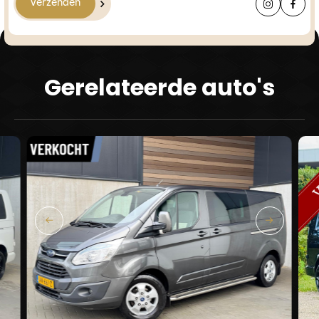
Verzenden
Gerelateerde auto's