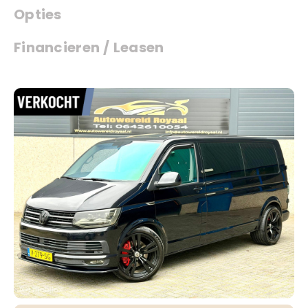
Opties
Financieren / Leasen