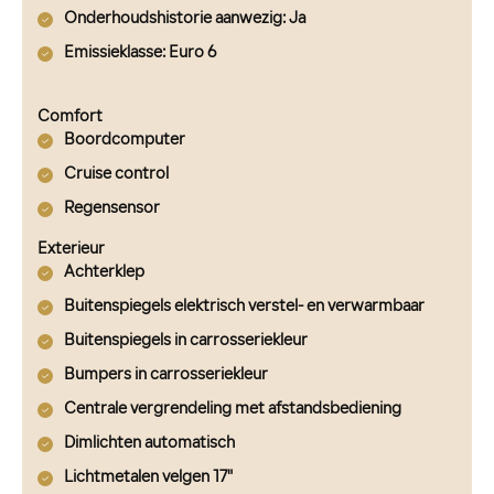
Onderhoudshistorie aanwezig
: Ja
Emissieklasse
: Euro 6
Comfort
Boordcomputer
Cruise control
Regensensor
Exterieur
Achterklep
Buitenspiegels elektrisch verstel- en verwarmbaar
Buitenspiegels in carrosseriekleur
Bumpers in carrosseriekleur
Centrale vergrendeling met afstandsbediening
Dimlichten automatisch
Lichtmetalen velgen 17"