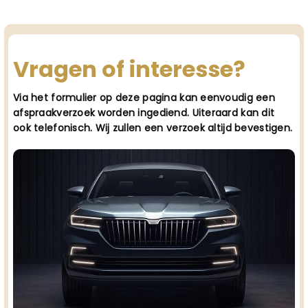
Vragen of interesse?
Via het formulier op deze pagina kan eenvoudig een
afspraakverzoek worden ingediend. Uiteraard kan dit
ook telefonisch. Wij zullen een verzoek altijd bevestigen.