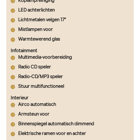
Koplampreiniging
LED achterlichten
Lichtmetalen velgen 17"
Mistlampen voor
Warmtewerend glas
Infotainment
Multimedia-voorbereiding
Radio CD speler
Radio-CD/MP3 speler
Stuur multifunctioneel
Interieur
Airco automatisch
Armsteun voor
Binnenspiegel automatisch dimmend
Elektrische ramen voor en achter