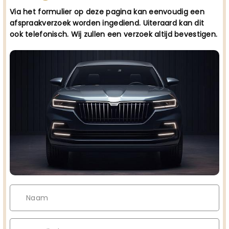
Via het formulier op deze pagina kan eenvoudig een
afspraakverzoek worden ingediend. Uiteraard kan dit
ook telefonisch. Wij zullen een verzoek altijd bevestigen.