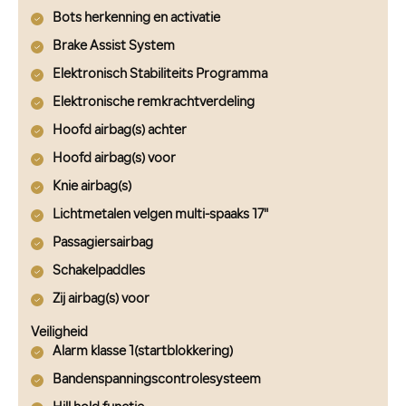
Bots herkenning en activatie
Brake Assist System
Elektronisch Stabiliteits Programma
Elektronische remkrachtverdeling
Hoofd airbag(s) achter
Hoofd airbag(s) voor
Knie airbag(s)
Lichtmetalen velgen multi-spaaks 17"
Passagiersairbag
Schakelpaddles
Zij airbag(s) voor
Veiligheid
Alarm klasse 1(startblokkering)
Bandenspanningscontrolesysteem