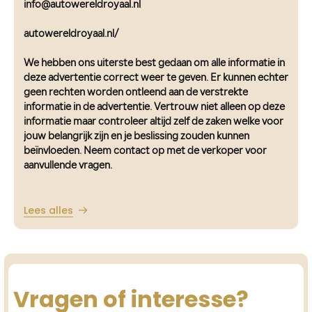
info@autowereldroyaal.nl
autowereldroyaal.nl/
We hebben ons uiterste best gedaan om alle informatie in
deze advertentie correct weer te geven. Er kunnen echter
geen rechten worden ontleend aan de verstrekte
informatie in de advertentie. Vertrouw niet alleen op deze
informatie maar controleer altijd zelf de zaken welke voor
jouw belangrijk zijn en je beslissing zouden kunnen
beïnvloeden. Neem contact op met de verkoper voor
aanvullende vragen.
Lees alles
Vragen of interesse?