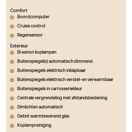
Comfort
Boordcomputer
Cruise control
Regensensor
Exterieur
Bi-xenon koplampen
Buitenspiegel(s) automatisch dimmend
Buitenspiegels elektrisch inklapbaar
Buitenspiegels elektrisch verstel- en verwarmbaar
Buitenspiegels in carrosseriekleur
Centrale vergrendeling met afstandsbediening
Dimlichten automatisch
Getint warmtewerend glas
Koplampreiniging