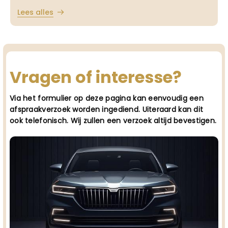
Lees alles
Vragen of interesse?
Via het formulier op deze pagina kan eenvoudig een
afspraakverzoek worden ingediend. Uiteraard kan dit
ook telefonisch. Wij zullen een verzoek altijd bevestigen.