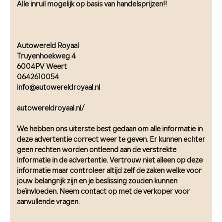
Alle inruil mogelijk op basis van handelsprijzen!!
Autowereld Royaal
Truyenhoekweg 4
6004PV Weert
0642610054
info@autowereldroyaal.nl
autowereldroyaal.nl/
We hebben ons uiterste best gedaan om alle informatie in
deze advertentie correct weer te geven. Er kunnen echter
geen rechten worden ontleend aan de verstrekte
informatie in de advertentie. Vertrouw niet alleen op deze
informatie maar controleer altijd zelf de zaken welke voor
jouw belangrijk zijn en je beslissing zouden kunnen
beïnvloeden. Neem contact op met de verkoper voor
aanvullende vragen.