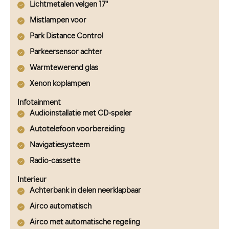
Lichtmetalen velgen 17"
Mistlampen voor
Park Distance Control
Parkeersensor achter
Warmtewerend glas
Xenon koplampen
Infotainment
Audioinstallatie met CD-speler
Autotelefoon voorbereiding
Navigatiesysteem
Radio-cassette
Interieur
Achterbank in delen neerklapbaar
Airco automatisch
Airco met automatische regeling