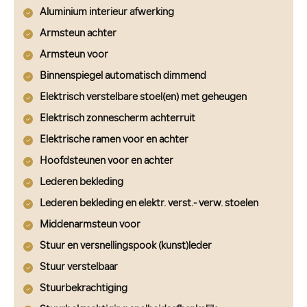
Aluminium interieur afwerking
Armsteun achter
Armsteun voor
Binnenspiegel automatisch dimmend
Elektrisch verstelbare stoel(en) met geheugen
Elektrisch zonnescherm achterruit
Elektrische ramen voor en achter
Hoofdsteunen voor en achter
Lederen bekleding
Lederen bekleding en elektr. verst.- verw. stoelen
Middenarmsteun voor
Stuur en versnellingspook (kunst)leder
Stuur verstelbaar
Stuurbekrachtiging