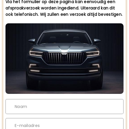
Via het formulier op deze pagina kan eenvoudig een
afspraakverzoek worden ingediend. Uiteraard kan dit
ook telefonisch. Wij zullen een verzoek altijd bevestigen.