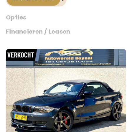
Opties
Financieren / Leasen