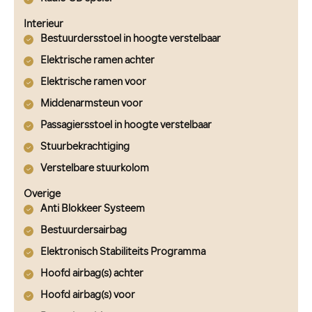
Interieur
Bestuurdersstoel in hoogte verstelbaar
Elektrische ramen achter
Elektrische ramen voor
Middenarmsteun voor
Passagiersstoel in hoogte verstelbaar
Stuurbekrachtiging
Verstelbare stuurkolom
Overige
Anti Blokkeer Systeem
Bestuurdersairbag
Elektronisch Stabiliteits Programma
Hoofd airbag(s) achter
Hoofd airbag(s) voor