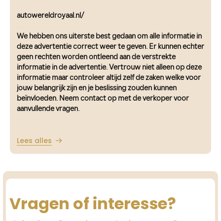
autowereldroyaal.nl/
We hebben ons uiterste best gedaan om alle informatie in
deze advertentie correct weer te geven. Er kunnen echter
geen rechten worden ontleend aan de verstrekte
informatie in de advertentie. Vertrouw niet alleen op deze
informatie maar controleer altijd zelf de zaken welke voor
jouw belangrijk zijn en je beslissing zouden kunnen
beïnvloeden. Neem contact op met de verkoper voor
aanvullende vragen.
Lees alles
Vragen of interesse?