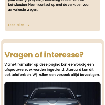
jouw belangrijk zijn en je beslissing zouden kunnen
beïnvloeden. Neem contact op met de verkoper voor
aanvullende vragen.
Lees alles
Vragen of interesse?
Via het formulier op deze pagina kan eenvoudig een
afspraakverzoek worden ingediend. Uiteraard kan dit
ook telefonisch. Wij zullen een verzoek altijd bevestigen.