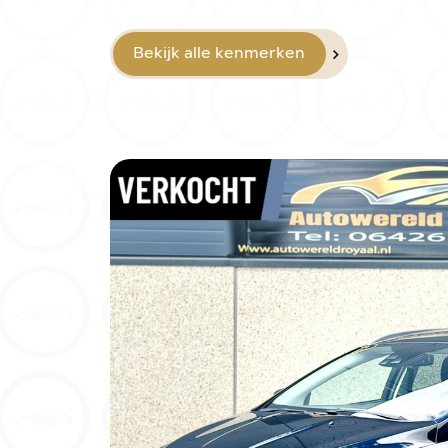
Bekijk alle kenmerken