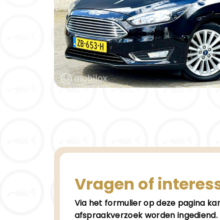
Vragen of interes
Via het formulier op deze pagina k
afspraakverzoek worden ingediend. 