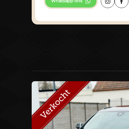
Whatsapp ons