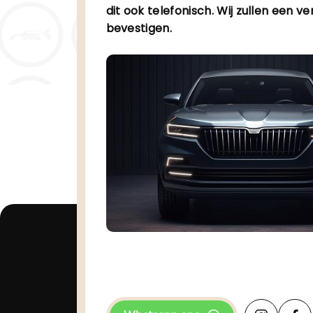
dit ook telefonisch. Wij zullen een ve
bevestigen.