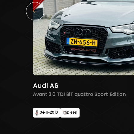
Audi A6
Avant 3.0 TDI BiT quattro Sport Edition
04-11-2013
Diesel