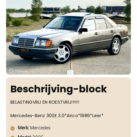
Beschrijving-block
BELASTINGVRIJ EN ROESTVRIJ!!!!!!
Mercedes-Benz 300E 3.0*Airco*1986*Leer*
Merk
: Mercedes