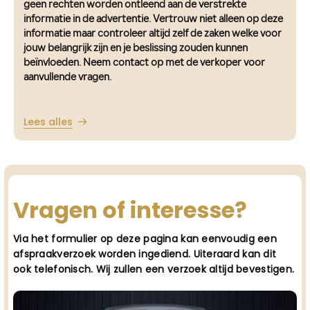
geen rechten worden ontleend aan de verstrekte
informatie in de advertentie. Vertrouw niet alleen op deze
informatie maar controleer altijd zelf de zaken welke voor
jouw belangrijk zijn en je beslissing zouden kunnen
beïnvloeden. Neem contact op met de verkoper voor
aanvullende vragen.
Lees alles
Vragen of interesse?
Via het formulier op deze pagina kan eenvoudig een
afspraakverzoek worden ingediend. Uiteraard kan dit
ook telefonisch. Wij zullen een verzoek altijd bevestigen.