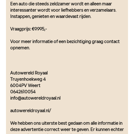
Een auto die steeds zeldzamer wordt en alleen maar
interessanter wordt voor liefhebbers en verzamelaars.
Instappen, genieten en waardevast rijden.
Vraagprijs: €9.995,-
Voor meer informatie of een bezichtiging graag contact
opnemen.
Autowereld Royaal
Truyenhoekweg 4
6004PV Weert
0642610054
info@autowereldroyaal.nl
autowereldroyaal.nl/
We hebben ons uiterste best gedaan om alle informatie in
deze advertentie correct weer te geven. Er kunnen echter