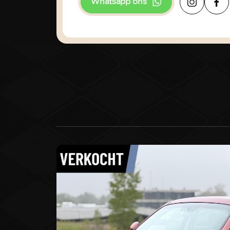
Whatsapp ons