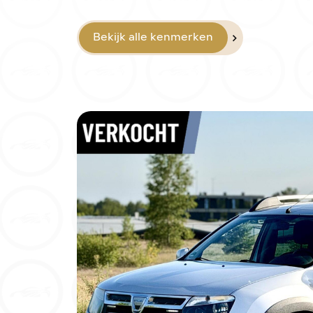
Bekijk alle kenmerken