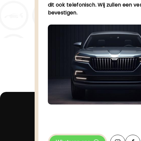
dit ook telefonisch. Wij zullen een ve
bevestigen.