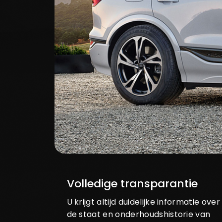
Volledige transparantie
U krijgt altijd duidelijke informatie over
de staat en onderhoudshistorie van