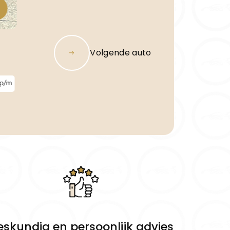
Volgende auto
 p/m
eskundig en persoonlijk advies