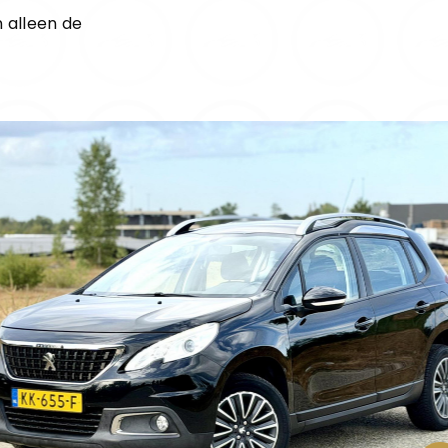
 alleen de