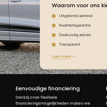
Waarom voor ons ki
Uitgebreid aanbod
Kwaliteitsgarantie
Deskundig advies
Transparant
Lees meer
Eenvoudige financiering
Dankzij onze flexibele
financieringsmogelijkheden maken we