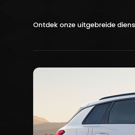
Ontdek onze uitgebreide dien