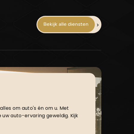
Bekijk alle diensten
lles om auto's én om u. Met
 uw auto-ervaring geweldig. Kijk