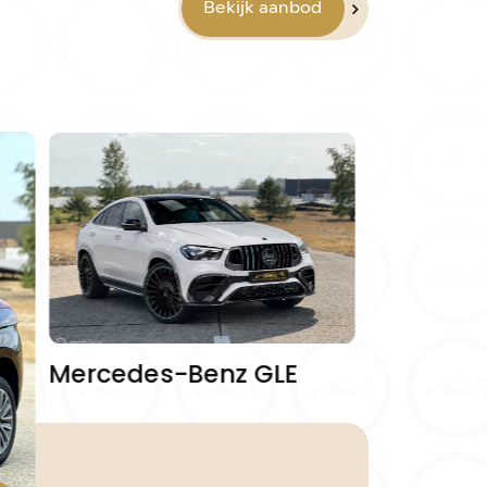
Bekijk aanbod
Mercedes-Benz GLE