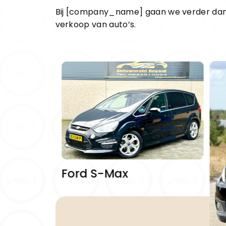
Bij [company_name] gaan we verder dan
verkoop van auto’s.
Ford S-Max