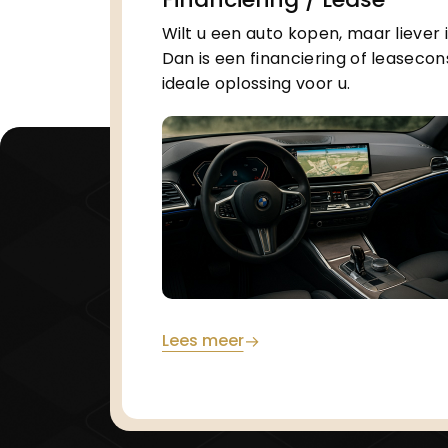
Wilt u een auto kopen, maar liever 
Dan is een financiering of leasecon
ideale oplossing voor u.
Lees meer