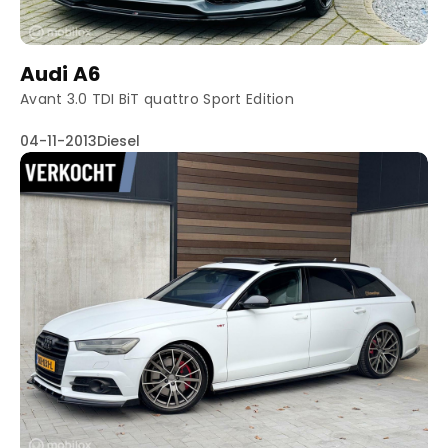
Audi A6
Avant 3.0 TDI BiT quattro Sport Edition
04-11-2013
Diesel