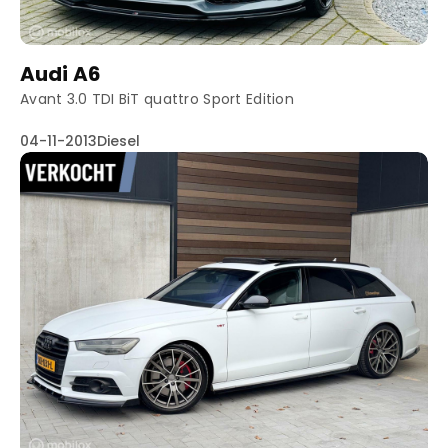
Audi A6
Avant 3.0 TDI BiT quattro Sport Edition
04-11-2013
Diesel