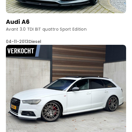
Audi A6
Avant 3.0 TDI BiT quattro Sport Edition
04-11-2013
Diesel