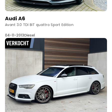
Audi A6
Avant 3.0 TDI BiT quattro Sport Edition
04-11-2013
Diesel